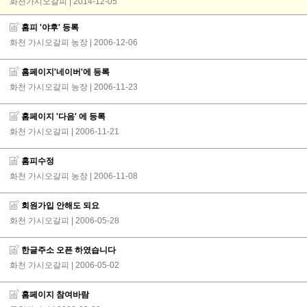
화천가시오갈피 | 2014-12-05
홈피 '야후' 등록
화천 가시오갈피 농장
| 2006-12-06
홈페이지'네이버'에 등록
화천 가시오갈피 농장
| 2006-11-23
홈페이지 '다음' 에 등록
화천 가시오갈피
| 2006-11-21
홈피수정
화천 가시오갈피 농장
| 2006-11-08
회원가입 안해도 되요
화천 가시오갈피
| 2006-05-28
한글주소 오픈 하였습니다
화천 가시오갈피
| 2006-05-02
홈페이지 참여바람