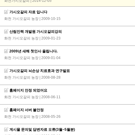
화천가시오갈피 | 2014-12-05
가시오갈피 자료 입니다
화천 가시오갈피 농장
| 2009-10-15
산림인력 개발원 가시오갈피강의
화천 가시오갈피 농장
| 2009-01-23
2009년 새해 첫인사 올립니다.
화천 가시오갈피 농장
| 2009-01-04
가시오갈피 뇌손상 치료효과 연구발표
화천 가시오갈피 농장
| 2008-08-28
홈페이지 안정 되었어요
화천 가시오갈피 농장
| 2008-06-11
홈페이지 서버 불안정
화천 가시오갈피 농장
| 2008-05-26
게시물 문의및 답변자료 오류(3월~5월분)