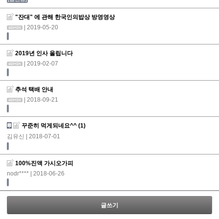
"잔대" 에 관해 한국인의밥상 방영영상
| 2019-05-20
2019년 인사 올립니다
| 2019-02-07
추석 택배 안내
| 2018-09-21
꾸준히 먹게되네요^^
(1)
김유신
| 2018-07-01
100%진액 가시오가피
nodr****
| 2018-06-26
글쓰기